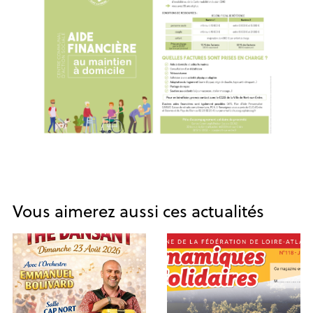
Vous aimerez aussi ces actualités