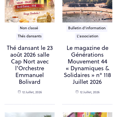
Non classé
Bulletin d'information
Thés dansants
L'association
Thé dansant le 23
Le magazine de
août 2026 salle
Générations
Cap Nort avec
Mouvement 44
l’Orchestre
« Dynamiques &
Emmanuel
Solidaires » n° 118
Bolivard
Juillet 2026
12 Juillet, 2026
12 Juillet, 2026