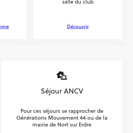
salle du club
amme
Découvrir
Séjour ANCV
Pour ces séjours se rapprocher de
Générations Mouvement 44 ou de la
mairie de Nort sur Erdre