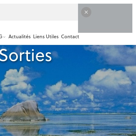
G
Actualités
Liens Utiles
Contact
Sorties