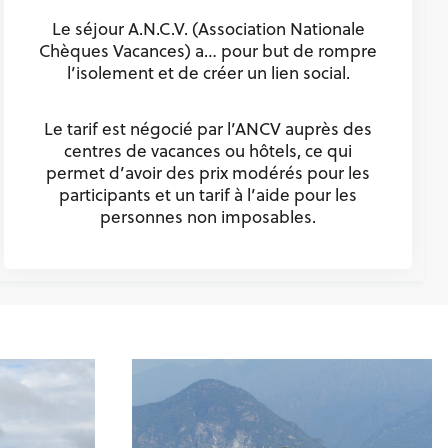
Le séjour A.N.C.V. (Association Nationale
Chèques Vacances) a… pour but de rompre
l’isolement et de créer un lien social.
Le tarif est négocié par l’ANCV auprès des
centres de vacances ou hôtels, ce qui
permet d’avoir des prix modérés pour les
participants et un tarif à l’aide pour les
personnes non imposables.