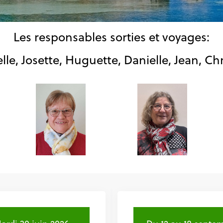
Les responsables sorties et voyages:
lle, Josette, Huguette, Danielle, Jean, Chr