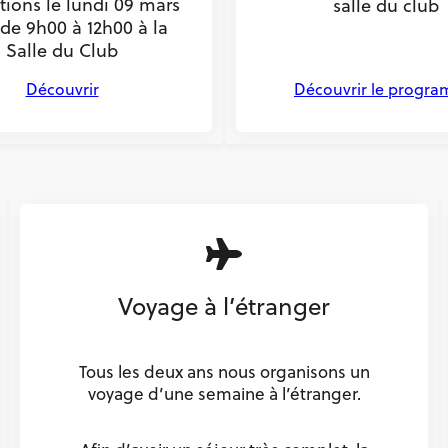
ptions le lundi 09 mars
salle du club
de 9h00 à 12h00 à la
Salle du Club
Découvrir
Découvrir le progr
Voyage à l’étranger
Tous les deux ans nous organisons un
voyage d’une semaine à l’étranger.