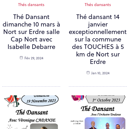
Thés dansants
Thés dansants
Thé Dansant
Thé dansant 14
dimanche 10 mars à
janvier
Nort sur Erdre salle
exceptionnellement
Cap Nort avec
sur la commune
Isabelle Debarre
des TOUCHES à 5
km de Nort sur
Fév 29, 2024
Erdre
Jan 10, 2024