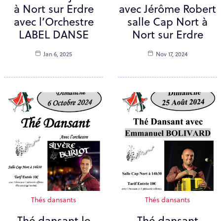
à Nort sur Erdre
avec Jérôme Robert
avec l’Orchestre
salle Cap Nort à
LABEL DANSE
Nort sur Erdre
Jan 6, 2025
Nov 17, 2024
Thés dansants
Thés dansants