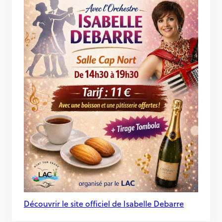
Découvrir le site officiel de Isabelle Debarre