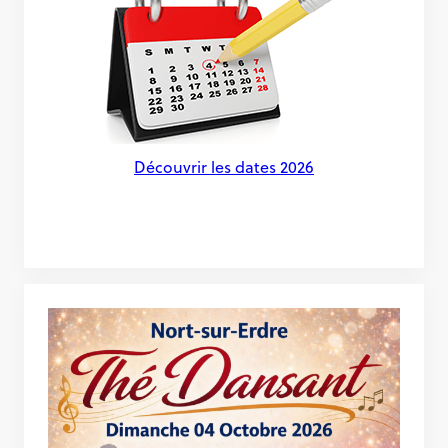
Découvrir les dates 2026