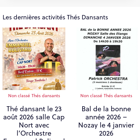
Les dernières activités Thés Dansants
Non classé
Thés dansants
Non classé
Thés dansants
Thé dansant le 23
Bal de la bonne
août 2026 salle Cap
année 2026 –
Nort avec
Nozay le 4 janvier
l’Orchestre
2026