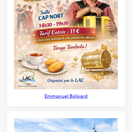
Emmanuel Bolivard