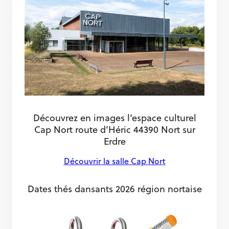
Découvrez en images l’espace culturel
Cap Nort route d’Héric 44390 Nort sur
Erdre
Découvrir la salle Cap Nort
Dates thés dansants 2026 région nortaise