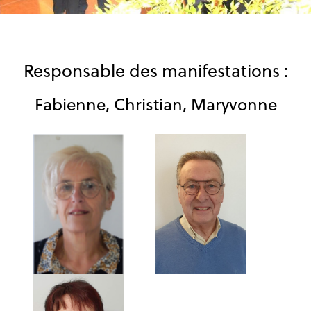
Responsable des manifestations :
Fabienne, Christian, Maryvonne