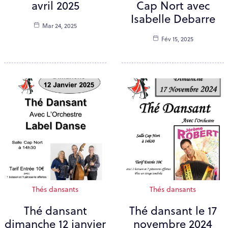
avril 2025
Cap Nort avec
Isabelle Debarre
Mar 24, 2025
Fév 15, 2025
Thés dansants
Thés dansants
Thé dansant
Thé dansant le 17
dimanche 12 janvier
novembre 2024