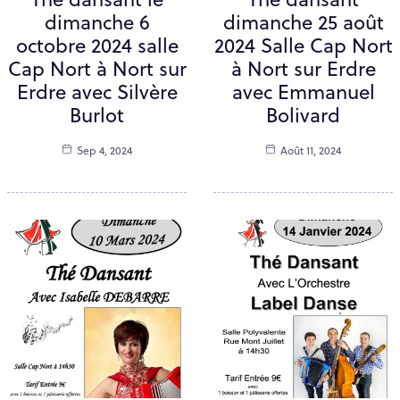
Thé dansant le
Thé dansant
dimanche 6
dimanche 25 août
octobre 2024 salle
2024 Salle Cap Nort
Cap Nort à Nort sur
à Nort sur Erdre
Erdre avec Silvère
avec Emmanuel
Burlot
Bolivard
Sep 4, 2024
Août 11, 2024