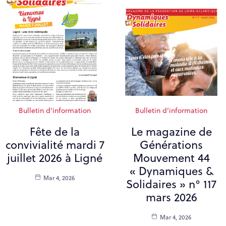
Bulletin d’information
Bulletin d’information
Fête de la
Le magazine de
convivialité mardi 7
Générations
juillet 2026 à Ligné
Mouvement 44
« Dynamiques &
Mar 4, 2026
Solidaires » n° 117
mars 2026
Mar 4, 2026