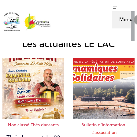
Menu
Les actualités LE LAC
Non classé
Thés dansants
Bulletin d’information
L’association