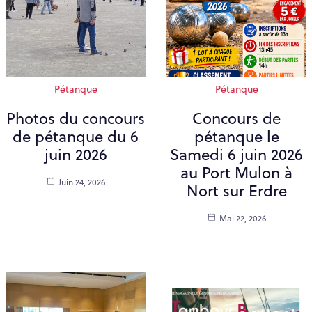
Pétanque
Pétanque
Photos du concours
Concours de
de pétanque du 6
pétanque le
juin 2026
Samedi 6 juin 2026
au Port Mulon à
Juin 24, 2026
Nort sur Erdre
Mai 22, 2026