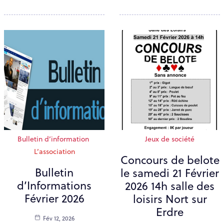
Bulletin d’information
Jeux de société
L’association
Concours de belote
Bulletin
le samedi 21 Février
d’Informations
2026 14h salle des
Février 2026
loisirs Nort sur
Erdre
Fév 12, 2026