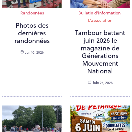
Randonnées
Bulletin d’information
L’association
Photos des
Tambour battant
dernières
juin 2026 le
randonnées
magazine de
Juil 10, 2026
Générations
Mouvement
National
Juin 24, 2026