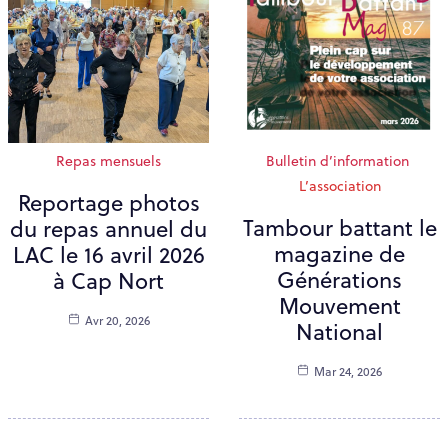
Repas mensuels
Bulletin d’information
L’association
Reportage photos
Tambour battant le
du repas annuel du
magazine de
LAC le 16 avril 2026
Générations
à Cap Nort
Mouvement
Avr 20, 2026
National
Mar 24, 2026