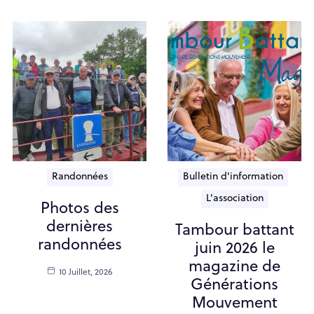
Randonnées
Bulletin d'information
L'association
Photos des
dernières
Tambour battant
randonnées
juin 2026 le
magazine de
10 Juillet, 2026
Générations
Mouvement