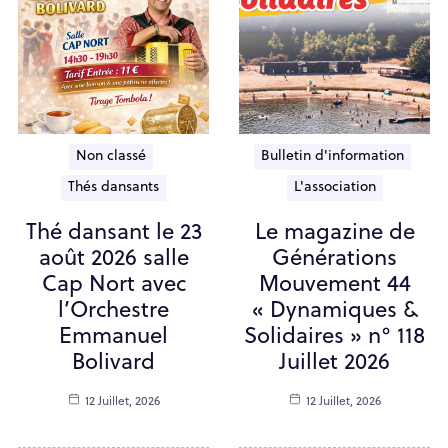
Non classé
Bulletin d'information
Thés dansants
L'association
Thé dansant le 23
Le magazine de
août 2026 salle
Générations
Cap Nort avec
Mouvement 44
l’Orchestre
« Dynamiques &
Emmanuel
Solidaires » n° 118
Bolivard
Juillet 2026
12 Juillet, 2026
12 Juillet, 2026