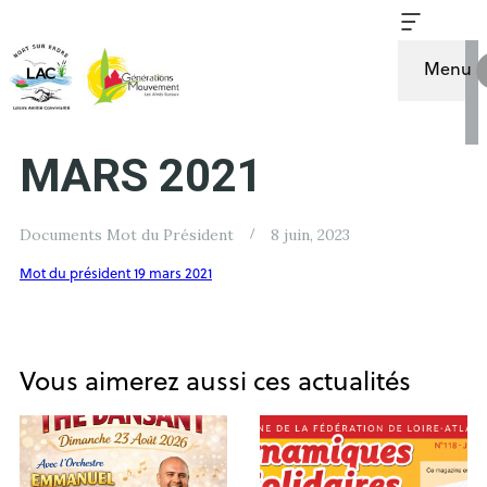
Menu
MOT DU PRESIDENT
MARS 2021
Documents Mot du Président
8 juin, 2023
Mot du président 19 mars 2021
Vous aimerez aussi ces actualités