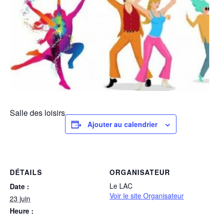
Salle des loisirs
Ajouter au calendrier
DÉTAILS
ORGANISATEUR
Le LAC
Date :
Voir le site Organisateur
23 juin
Heure :