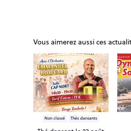
Vous aimerez aussi ces actuali
Non classé
Thés dansants