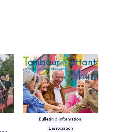
Bulletin d'information
L'association