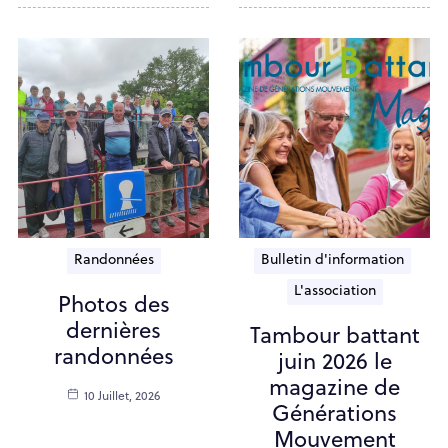
Randonnées
Bulletin d'information
L'association
Photos des
dernières
Tambour battant
randonnées
juin 2026 le
magazine de
10 Juillet, 2026
Générations
Mouvement