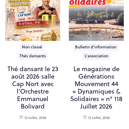
Non classé
Bulletin d'information
Thés dansants
L'association
Thé dansant le 23
Le magazine de
août 2026 salle
Générations
Cap Nort avec
Mouvement 44
l’Orchestre
« Dynamiques &
Emmanuel
Solidaires » n° 118
Bolivard
Juillet 2026
12 Juillet, 2026
12 Juillet, 2026