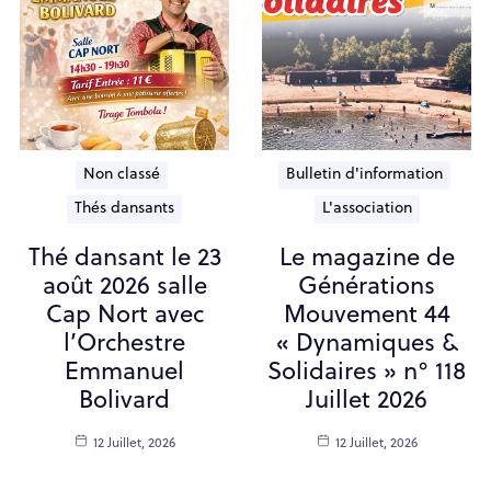
Non classé
Bulletin d'information
Thés dansants
L'association
Thé dansant le 23
Le magazine de
août 2026 salle
Générations
Cap Nort avec
Mouvement 44
l’Orchestre
« Dynamiques &
Emmanuel
Solidaires » n° 118
Bolivard
Juillet 2026
12 Juillet, 2026
12 Juillet, 2026