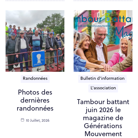
Randonnées
Bulletin d'information
L'association
Photos des
dernières
Tambour battant
randonnées
juin 2026 le
magazine de
10 Juillet, 2026
Générations
Mouvement