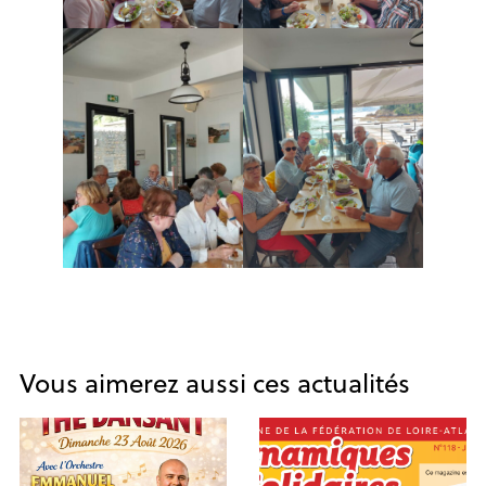
Vous aimerez aussi ces actualités