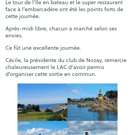
Le tour de l’Île en bateau et le super restaurant
face à l’embarcadère ont été les points forts de
cette journée.
Après-midi libre, chacun a marché selon ses
envies.
Ce fût une excellente journée.
Cécile, la présidente du club de Nozay, remercie
chaleureusement le LAC d’avoir permis
d’organiser cette sortie en commun.