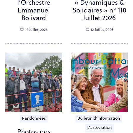
l’Orchestre
« Dynamiques &
Emmanuel
Solidaires » n° 118
Bolivard
Juillet 2026
12 Juillet, 2026
12 Juillet, 2026
Randonnées
Bulletin d'information
L'association
Photos des