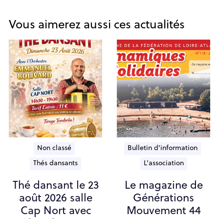
Vous aimerez aussi ces actualités
Non classé
Bulletin d'information
Thés dansants
L'association
Thé dansant le 23
Le magazine de
août 2026 salle
Générations
Cap Nort avec
Mouvement 44