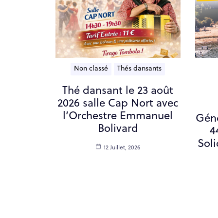
Non classé
Thés dansants
Thé dansant le 23 août
2026 salle Cap Nort avec
l’Orchestre Emmanuel
Gén
Bolivard
4
Soli
12 Juillet, 2026