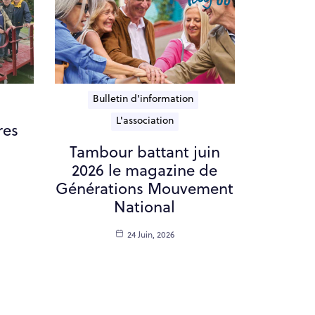
Bulletin d'information
L'association
res
Tambour battant juin
2026 le magazine de
Générations Mouvement
National
24 Juin, 2026