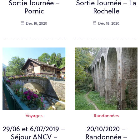
Sortie Journée –
Sortie Journée – La
Pornic
Rochelle
Déc 18, 2020
Déc 18, 2020
Voyages
Randonnées
29/06 et 6/07/2019 –
20/10/2020 –
Séjour ANCV –
Randonnée –