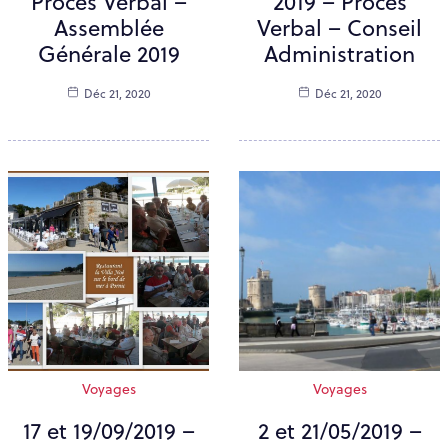
Procès Verbal –
2019 – Procès
Assemblée
Verbal – Conseil
Générale 2019
Administration
Déc 21, 2020
Déc 21, 2020
Voyages
Voyages
17 et 19/09/2019 –
2 et 21/05/2019 –