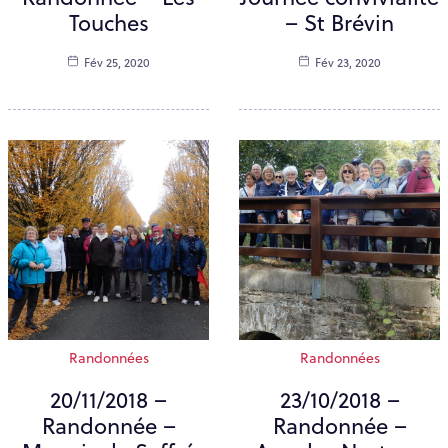
Touches
– St Brévin
Fév 25, 2020
Fév 23, 2020
Randonnées
Randonnées
20/11/2018 –
23/10/2018 –
Randonnée –
Randonnée –