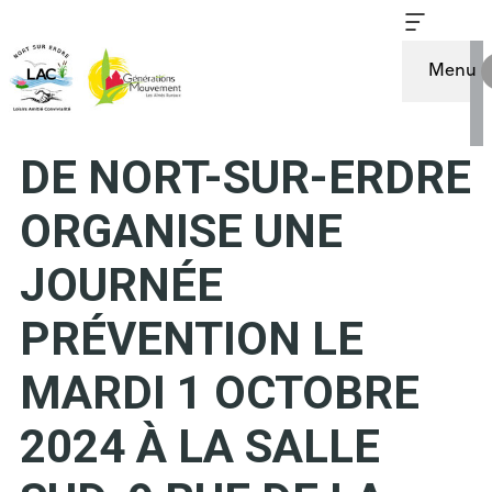
Menu
LE CCAS DE LA VILLE
DE NORT-SUR-ERDRE
ORGANISE UNE
JOURNÉE
PRÉVENTION LE
MARDI 1 OCTOBRE
2024 À LA SALLE