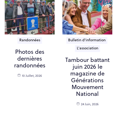
Randonnées
Bulletin d'information
L'association
Photos des
dernières
Tambour battant
randonnées
juin 2026 le
magazine de
10 Juillet, 2026
Générations
Mouvement
National
24 Juin, 2026