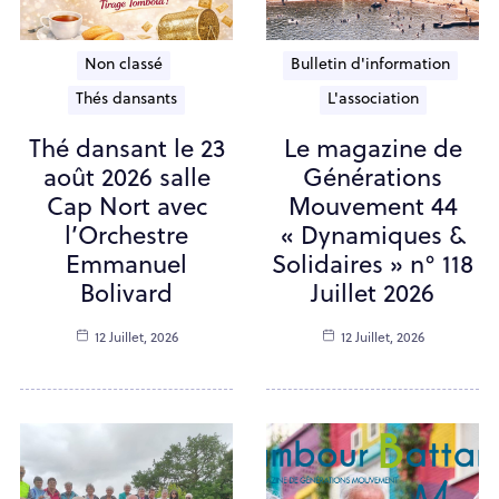
Non classé
Bulletin d'information
Thés dansants
L'association
Thé dansant le 23
Le magazine de
août 2026 salle
Générations
Cap Nort avec
Mouvement 44
l’Orchestre
« Dynamiques &
Emmanuel
Solidaires » n° 118
Bolivard
Juillet 2026
12 Juillet, 2026
12 Juillet, 2026