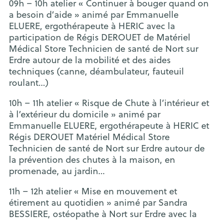
09h – 10h atelier « Continuer à bouger quand on
a besoin d’aide » animé par Emmanuelle
ELUERE, ergothérapeute à HERIC avec la
participation de Régis DEROUET de Matériel
Médical Store Technicien de santé de Nort sur
Erdre autour de la mobilité et des aides
techniques (canne, déambulateur, fauteuil
roulant…)
10h – 11h atelier « Risque de Chute à l’intérieur et
à l’extérieur du domicile » animé par
Emmanuelle ELUERE, ergothérapeute à HERIC et
Régis DEROUET Matériel Médical Store
Technicien de santé de Nort sur Erdre autour de
la prévention des chutes à la maison, en
promenade, au jardin…
11h – 12h atelier « Mise en mouvement et
étirement au quotidien » animé par Sandra
BESSIERE, ostéopathe à Nort sur Erdre avec la