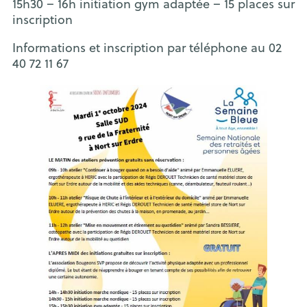
15h30 – 16h initiation gym adaptée – 15 places sur
inscription
Informations et inscription par téléphone au 02
40 72 11 67