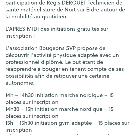
participation de Régis DEROUET Technicien de
santé matériel store de Nort sur Erdre autour de
la mobilité au quotidien
L’APRES MIDI des initiations gratuites sur
inscription :
L’association Bougeons SVP propose de
découvrir l’activité physique adaptée avec un
professionnel diplômé. Le but étant de
réapprendre à bouger en tenant compte de ses
possibilités afin de retrouver une certaine
autonomie.
14h – 14h30 initiation marche nordique – 15
places sur inscription
14h30 – 15h initiation marche nordique – 15
places sur inscription
15h – 15h30 initiation gym adaptée – 15 places sur
inscription