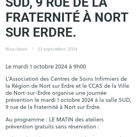
SUD, 9 RUE DE LA
FRATERNITÉ À NORT
SUR ERDRE.
Non classé
23 septembre, 2024
Le mardi 1 octobre 2024 à 9h00
L’Association des Centres de Soins Infirmiers de
la Région de Nort sur Erdre et le CCAS de la Ville
de Nort-sur-Erdre organise une journée
prévention le mardi 1 octobre 2024 à la salle SUD,
9 rue de la Fraternité à Nort sur Erdre.
Au programme : LE MATIN des ateliers
prévention gratuits sans réservation :