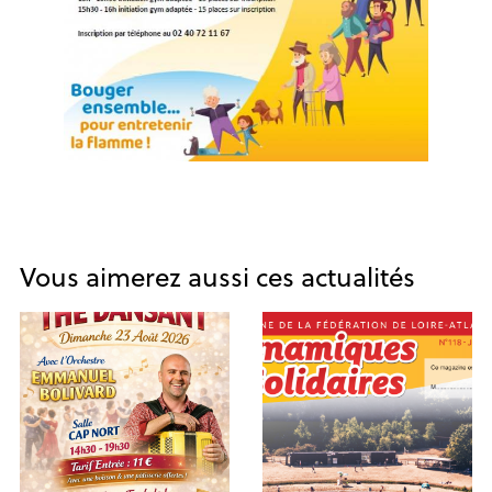
Vous aimerez aussi ces actualités