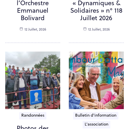
l’Orchestre
« Dynamiques &
Emmanuel
Solidaires » n° 118
Bolivard
Juillet 2026
12 Juillet, 2026
12 Juillet, 2026
Randonnées
Bulletin d'information
L'association
Photos des