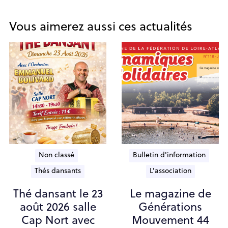
Vous aimerez aussi ces actualités
Non classé
Bulletin d'information
Thés dansants
L'association
Thé dansant le 23
Le magazine de
août 2026 salle
Générations
Cap Nort avec
Mouvement 44