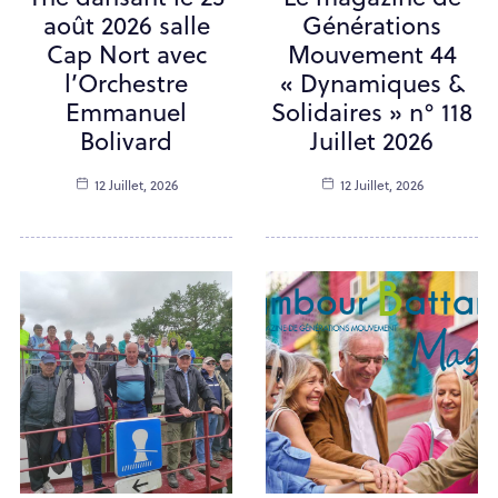
août 2026 salle
Générations
Cap Nort avec
Mouvement 44
l’Orchestre
« Dynamiques &
Emmanuel
Solidaires » n° 118
Bolivard
Juillet 2026
12 Juillet, 2026
12 Juillet, 2026