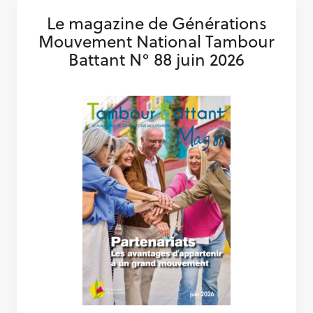
Le magazine de Générations
Mouvement National Tambour
Battant N° 88 juin 2026