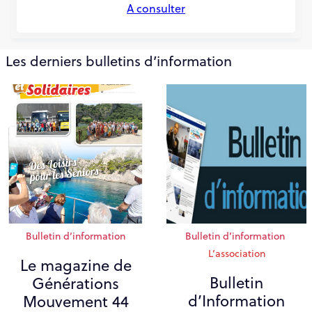
A consulter
Les derniers bulletins d’information
Bulletin d’information
Bulletin d’information
L’association
Le magazine de
Bulletin
Générations
d’Information
Mouvement 44