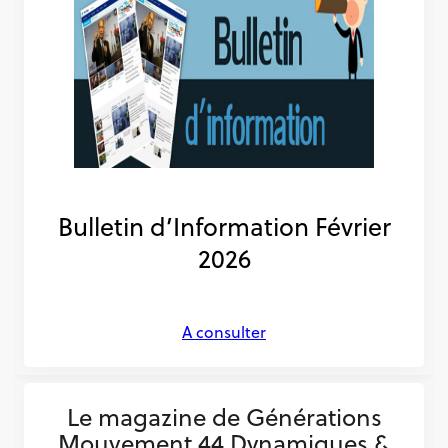
Bulletin d’Information Février
2026
A consulter
Le magazine de Générations
Mouvement 44 Dynamiques &