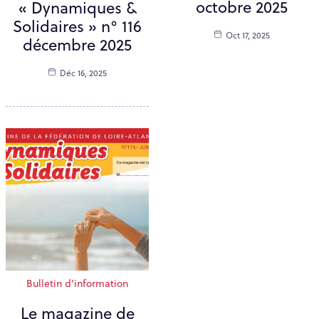
octobre 2025
« Dynamiques &
Solidaires » n° 116
Oct 17, 2025
décembre 2025
Déc 16, 2025
Bulletin d’information
Le magazine de