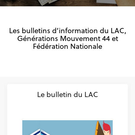
Les bulletins d’information du LAC,
Générations Mouvement 44 et
Fédération Nationale
Le bulletin du LAC